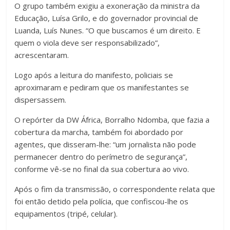
O grupo também exigiu a exoneração da ministra da
Educação, Luísa Grilo, e do governador provincial de
Luanda, Luís Nunes. “O que buscamos é um direito. E
quem o viola deve ser responsabilizado”,
acrescentaram.
Logo após a leitura do manifesto, policiais se
aproximaram e pediram que os manifestantes se
dispersassem.
O repórter da DW África, Borralho Ndomba, que fazia a
cobertura da marcha, também foi abordado por
agentes, que disseram-lhe: “um jornalista não pode
permanecer dentro do perímetro de segurança”,
conforme vê-se no final da sua cobertura ao vivo.
Após o fim da transmissão, o correspondente relata que
foi então detido pela polícia, que confiscou-lhe os
equipamentos (tripé, celular).