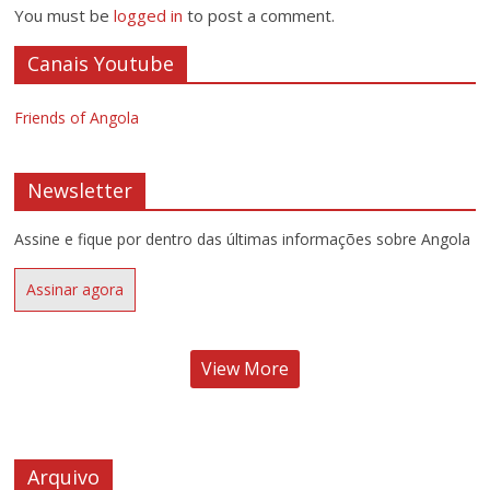
You must be
logged in
to post a comment.
Canais Youtube
Friends of Angola
Newsletter
Assine e fique por dentro das últimas informações sobre Angola
Assinar agora
View More
Arquivo