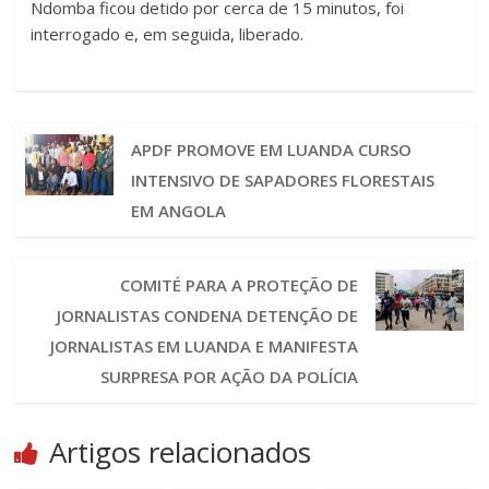
Ndomba ficou detido por cerca de 15 minutos, foi
interrogado e, em seguida, liberado.
APDF PROMOVE EM LUANDA CURSO
INTENSIVO DE SAPADORES FLORESTAIS
EM ANGOLA
COMITÉ PARA A PROTEÇÃO DE
JORNALISTAS CONDENA DETENÇÃO DE
JORNALISTAS EM LUANDA E MANIFESTA
SURPRESA POR AÇÃO DA POLÍCIA
Artigos relacionados