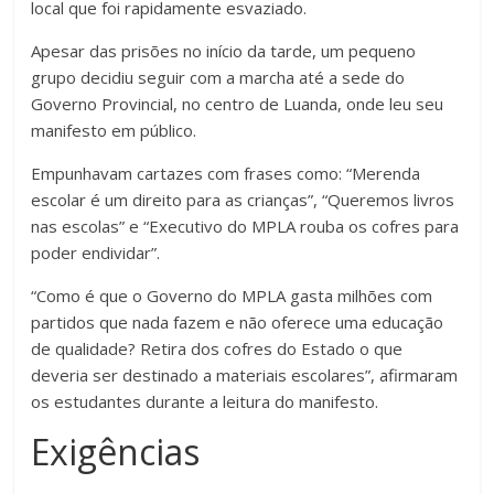
local que foi rapidamente esvaziado.
Apesar das prisões no início da tarde, um pequeno
grupo decidiu seguir com a marcha até a sede do
Governo Provincial, no centro de Luanda, onde leu seu
manifesto em público.
Empunhavam cartazes com frases como: “Merenda
escolar é um direito para as crianças”, “Queremos livros
nas escolas” e “Executivo do MPLA rouba os cofres para
poder endividar”.
“Como é que o Governo do MPLA gasta milhões com
partidos que nada fazem e não oferece uma educação
de qualidade? Retira dos cofres do Estado o que
deveria ser destinado a materiais escolares”, afirmaram
os estudantes durante a leitura do manifesto.
Exigências