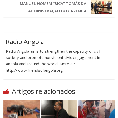
MANUEL HOMEM “BICA” TOMÁS DA
ADMINISTRAÇÃO DO CAZENGA
Radio Angola
Radio Angola aims to strengthen the capacity of civil
society and promote nonviolent civic engagement in
Angola and around the world. More at:
http://www.friendsofangola.org
Artigos relacionados