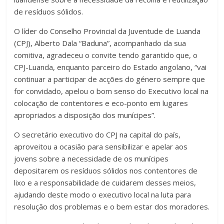
de resíduos sólidos.
O líder do Conselho Provincial da Juventude de Luanda
(CPJ), Alberto Dala “Baduna”, acompanhado da sua
comitiva, agradeceu o convite tendo garantido que, o
CPJ-Luanda, enquanto parceiro do Estado angolano, “vai
continuar a participar de acções do género sempre que
for convidado, apelou o bom senso do Executivo local na
colocação de contentores e eco-ponto em lugares
apropriados a disposição dos munícipes”.
O secretário executivo do CPJ na capital do país,
aproveitou a ocasião para sensibilizar e apelar aos
jovens sobre a necessidade de os munícipes
depositarem os resíduos sólidos nos contentores de
lixo e a responsabilidade de cuidarem desses meios,
ajudando deste modo o executivo local na luta para
resolução dos problemas e o bem estar dos moradores.