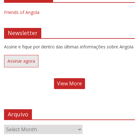
Friends of Angola
Newsletter
Assine e fique por dentro das últimas informações sobre Angola
Assinar agora
View More
Arquivo