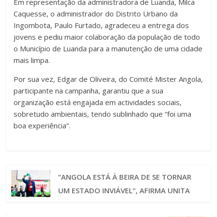
Em representação da administradora de Luanda, Milca
Caquesse, o administrador do Distrito Urbano da
Ingombota, Paulo Furtado, agradeceu a entrega dos
jovens e pediu maior colaboração da população de todo
o Município de Luanda para a manutenção de uma cidade
mais limpa.
Por sua vez, Edgar de Oliveira, do Comité Mister Angola,
participante na campanha, garantiu que a sua
organização está engajada em actividades sociais,
sobretudo ambientais, tendo sublinhado que “foi uma
boa experiência”.
“ANGOLA ESTÁ À BEIRA DE SE TORNAR
UM ESTADO INVIÁVEL”, AFIRMA UNITA