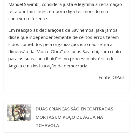
Manuel Savimbi, considera justa e legítima a reclamação
feita por familiares, embora diga ter morrido num
contexto diferente.
Em reacção às declarações de Savihemba, Jaka Jamba
disse que independentemente de certos erros terem
sidos cometidos pela organização, isto não retira a
dimensão da “Vida e Obra” de Jonas Savimbi, com realce
para as suas contribuições no processo histórico de
Angola e na instauração da democracia.
Fonte: OPaís
DUAS CRIANÇAS SÃO ENCONTRADAS
MORTAS EM POÇO DE ÁGUA NA
TCHAVOLA