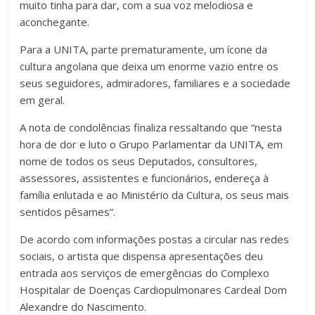
muito tinha para dar, com a sua voz melodiosa e
aconchegante.
Para a UNITA, parte prematuramente, um ícone da
cultura angolana que deixa um enorme vazio entre os
seus seguidores, admiradores, familiares e a sociedade
em geral.
A nota de condolências finaliza ressaltando que “nesta
hora de dor e luto o Grupo Parlamentar da UNITA, em
nome de todos os seus Deputados, consultores,
assessores, assistentes e funcionários, endereça à
família enlutada e ao Ministério da Cultura, os seus mais
sentidos pêsames”.
De acordo com informações postas a circular nas redes
sociais, o artista que dispensa apresentações deu
entrada aos serviços de emergências do Complexo
Hospitalar de Doenças Cardiopulmonares Cardeal Dom
Alexandre do Nascimento.