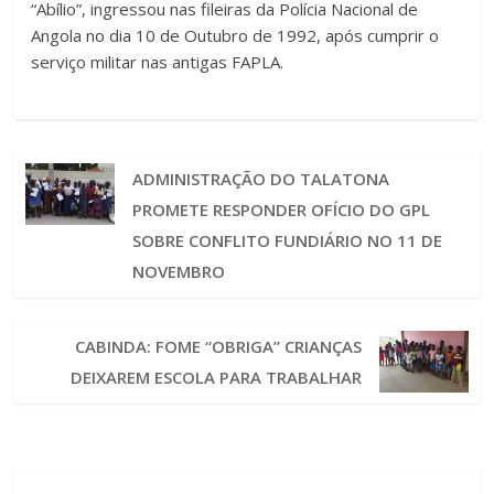
“Abílio”, ingressou nas fileiras da Polícia Nacional de
Angola no dia 10 de Outubro de 1992, após cumprir o
serviço militar nas antigas FAPLA.
ADMINISTRAÇÃO DO TALATONA
PROMETE RESPONDER OFÍCIO DO GPL
SOBRE CONFLITO FUNDIÁRIO NO 11 DE
NOVEMBRO
CABINDA: FOME “OBRIGA” CRIANÇAS
DEIXAREM ESCOLA PARA TRABALHAR