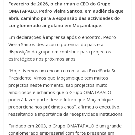
Fevereiro de 2026, o chairman e CEO do Grupo
OMATAPALO, Pedro Vieira Santos, em audiência que
abriu caminho para a expansão das actividades do
conglomerado angolano em Moçambique.
Em declarações à imprensa após o encontro, Pedro
Vieira Santos destacou o potencial do país e a
disposição do grupo em contribuir para projectos
estratégicos nos próximos anos.
“Hoje tivemos um encontro com a sua Excelência Sr.
Presidente. Vimos que Moçambique tem muitos
projectos neste momento, são projectos muito
ambiciosos e achamos que o Grupo OMATAPALO
poderá fazer parte desse futuro que Moçambique
proporciona nos próximos anos”, afirmou o executivo,
ressaltando a importância da receptividade institucional.
Fundado em 2003, o Grupo OMATAPALO é um grande
conglomerado empresarial com forte presença em