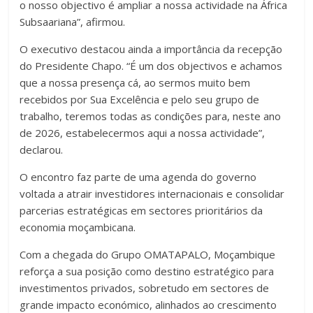
o nosso objectivo é ampliar a nossa actividade na África
Subsaariana”, afirmou.
O executivo destacou ainda a importância da recepção
do Presidente Chapo. “É um dos objectivos e achamos
que a nossa presença cá, ao sermos muito bem
recebidos por Sua Excelência e pelo seu grupo de
trabalho, teremos todas as condições para, neste ano
de 2026, estabelecermos aqui a nossa actividade”,
declarou.
O encontro faz parte de uma agenda do governo
voltada a atrair investidores internacionais e consolidar
parcerias estratégicas em sectores prioritários da
economia moçambicana.
Com a chegada do Grupo OMATAPALO, Moçambique
reforça a sua posição como destino estratégico para
investimentos privados, sobretudo em sectores de
grande impacto económico, alinhados ao crescimento