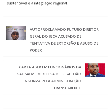
sustentável e à integração regional.
AUTOPROCLAMADO FUTURO DIRETOR-
GERAL DO IGCA ACUSADO DE
TENTATIVA DE EXTORSÃO E ABUSO DE
PODER
CARTA ABERTA: FUNCIONÁRIOS DA
IGAE SAEM EM DEFESA DE SEBASTIÃO
NGUNZA PELA ADMINISTRAÇÃO
TRANSPARENTE