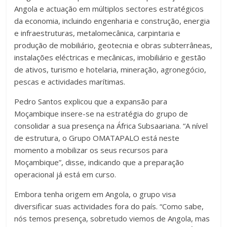
Angola e actuação em múltiplos sectores estratégicos
da economia, incluindo engenharia e construção, energia
e infraestruturas, metalomecânica, carpintaria e
produção de mobiliário, geotecnia e obras subterrâneas,
instalações eléctricas e mecânicas, imobiliário e gestão
de ativos, turismo e hotelaria, mineração, agronegócio,
pescas e actividades marítimas.
Pedro Santos explicou que a expansão para
Moçambique insere-se na estratégia do grupo de
consolidar a sua presença na África Subsaariana. “A nível
de estrutura, o Grupo OMATAPALO está neste
momento a mobilizar os seus recursos para
Moçambique”, disse, indicando que a preparação
operacional já está em curso.
Embora tenha origem em Angola, o grupo visa
diversificar suas actividades fora do país. “Como sabe,
nós temos presença, sobretudo viemos de Angola, mas