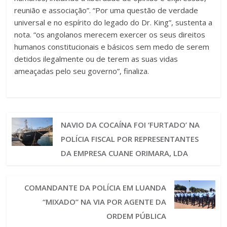
reunião e associação”.
“Por uma questão de verdade
universal e no espírito do legado do Dr. King”, sustenta a
nota.
“os angolanos merecem exercer os seus direitos
humanos constitucionais e básicos sem medo de serem
detidos ilegalmente ou de terem as suas vidas
ameaçadas pelo seu governo”, finaliza.
NAVIO DA COCAÍNA FOI ‘FURTADO’ NA
POLÍCIA FISCAL POR REPRESENTANTES
DA EMPRESA CUANE ORIMARA, LDA
COMANDANTE DA POLÍCIA EM LUANDA
“MIXADO” NA VIA POR AGENTE DA
ORDEM PÚBLICA