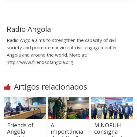
Radio Angola
Radio Angola aims to strengthen the capacity of civil
society and promote nonviolent civic engagement in
Angola and around the world. More at:
http://www.friendsofangola.org
Artigos relacionados
Friends of
A
MINOPUH
Angola
importância
consigna