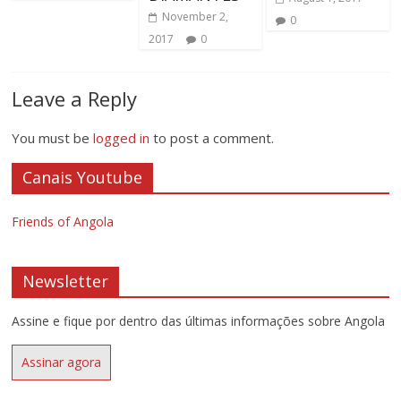
November 2,
0
2017
0
Leave a Reply
You must be
logged in
to post a comment.
Canais Youtube
Friends of Angola
Newsletter
Assine e fique por dentro das últimas informações sobre Angola
Assinar agora