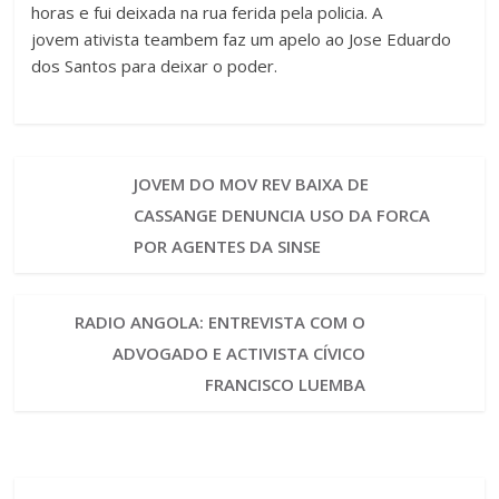
horas e fui deixada na rua ferida pela policia. A
jovem ativista teambem faz um apelo ao Jose Eduardo
dos Santos para deixar o poder.
JOVEM DO MOV REV BAIXA DE
CASSANGE DENUNCIA USO DA FORCA
POR AGENTES DA SINSE
RADIO ANGOLA: ENTREVISTA COM O
ADVOGADO E ACTIVISTA CÍVICO
FRANCISCO LUEMBA