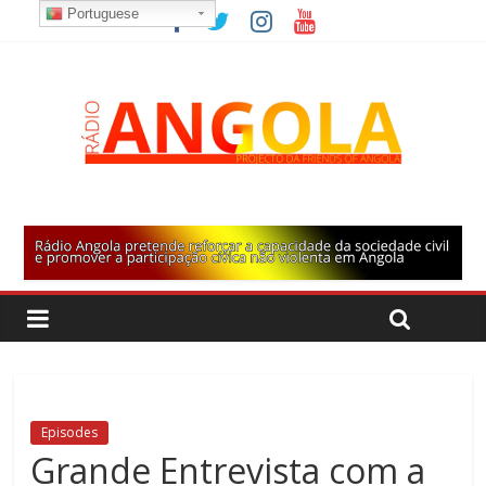
Portuguese
Episodes
Grande Entrevista com a