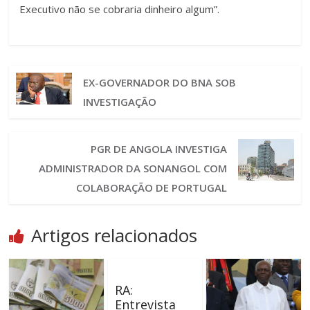
Executivo não se cobraria dinheiro algum”.
EX-GOVERNADOR DO BNA SOB
INVESTIGAÇÃO
PGR DE ANGOLA INVESTIGA
ADMINISTRADOR DA SONANGOL COM
COLABORAÇÃO DE PORTUGAL
Artigos relacionados
RA:
Entrevista