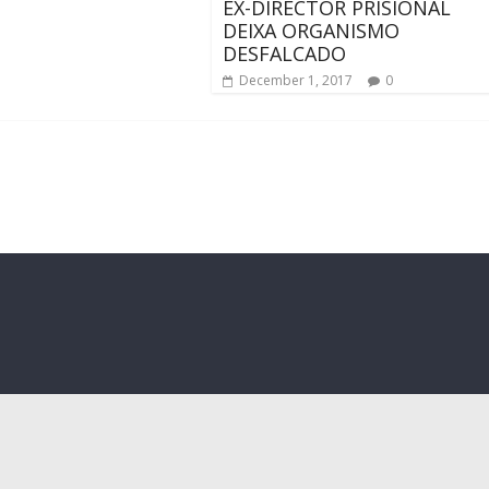
EX-DIRECTOR PRISIONAL
DEIXA ORGANISMO
DESFALCADO
December 1, 2017
0