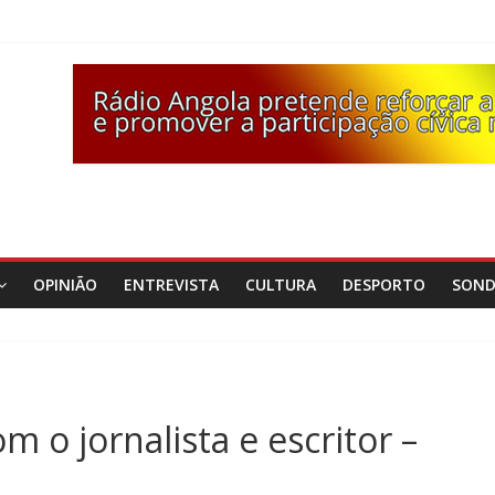
OPINIÃO
ENTREVISTA
CULTURA
DESPORTO
SON
m o jornalista e escritor –