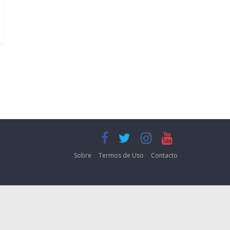
Sobre
Termos de Uso
Contacto