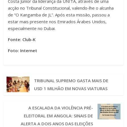
Costa Júnior da liderança da UNITA, através de uma
acção no Tribunal Constitucional, valendo-lhe o alcunha
de “O Kangamba de JL”. Após esta missão, passou a
estar mais presente nos Emirados Árabes Unidos,
especialmente no Dubai.
Fonte: Club-K
Foto: Internet
TRIBUNAL SUPREMO GASTA MAIS DE
USD 1 MILHÃO EM NOVAS VIATURAS
A ESCALADA DA VIOLÊNCIA PRÉ-
ELEITORAL EM ANGOLA: SINAIS DE
ALERTA A DOIS ANOS DAS ELEIÇÕES