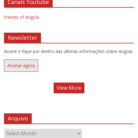
Canais Youtube
Friends of Angola
Newsletter
Assine e fique por dentro das últimas informações sobre Angola
Assinar agora
View More
Arquivo