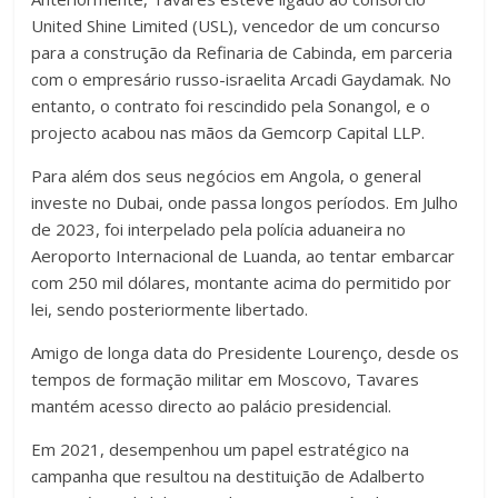
United Shine Limited (USL), vencedor de um concurso
para a construção da Refinaria de Cabinda, em parceria
com o empresário russo-israelita Arcadi Gaydamak. No
entanto, o contrato foi rescindido pela Sonangol, e o
projecto acabou nas mãos da Gemcorp Capital LLP.
Para além dos seus negócios em Angola, o general
investe no Dubai, onde passa longos períodos. Em Julho
de 2023, foi interpelado pela polícia aduaneira no
Aeroporto Internacional de Luanda, ao tentar embarcar
com 250 mil dólares, montante acima do permitido por
lei, sendo posteriormente libertado.
Amigo de longa data do Presidente Lourenço, desde os
tempos de formação militar em Moscovo, Tavares
mantém acesso directo ao palácio presidencial.
Em 2021, desempenhou um papel estratégico na
campanha que resultou na destituição de Adalberto