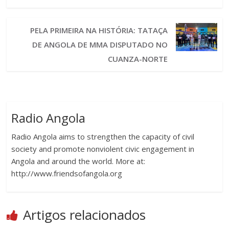
PELA PRIMEIRA NA HISTÓRIA: TATAÇA
DE ANGOLA DE MMA DISPUTADO NO
CUANZA-NORTE
Radio Angola
Radio Angola aims to strengthen the capacity of civil
society and promote nonviolent civic engagement in
Angola and around the world. More at:
http://www.friendsofangola.org
Artigos relacionados