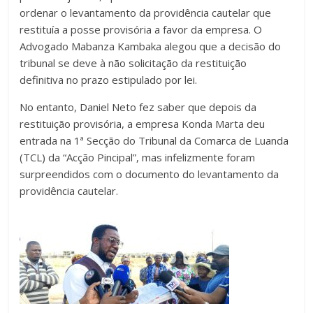
ordenar o levantamento da providência cautelar que
restituía a posse provisória a favor da empresa. O
Advogado Mabanza Kambaka alegou que a decisão do
tribunal se deve à não solicitação da restituição
definitiva no prazo estipulado por lei.
No entanto, Daniel Neto fez saber que depois da
restituição provisória, a empresa Konda Marta deu
entrada na 1ª Secção do Tribunal da Comarca de Luanda
(TCL) da “Acção Pincipal”, mas infelizmente foram
surpreendidos com o documento do levantamento da
providência cautelar.