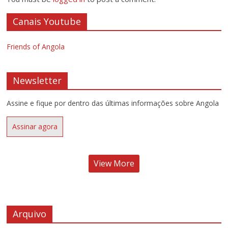
Canais Youtube
Friends of Angola
Newsletter
Assine e fique por dentro das últimas informações sobre Angola
Assinar agora
View More
Arquivo