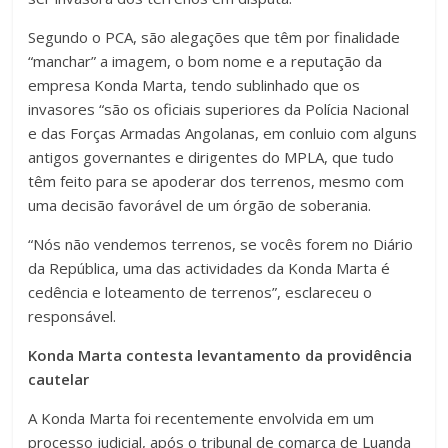
Segundo o PCA, são alegações que têm por finalidade
“manchar” a imagem, o bom nome e a reputação da
empresa Konda Marta, tendo sublinhado que os
invasores “são os oficiais superiores da Polícia Nacional
e das Forças Armadas Angolanas, em conluio com alguns
antigos governantes e dirigentes do MPLA, que tudo
têm feito para se apoderar dos terrenos, mesmo com
uma decisão favorável de um órgão de soberania.
“Nós não vendemos terrenos, se vocês forem no Diário
da República, uma das actividades da Konda Marta é
cedência e loteamento de terrenos”, esclareceu o
responsável.
Konda Marta contesta levantamento da providência
cautelar
A Konda Marta foi recentemente envolvida em um
processo judicial, após o tribunal de comarca de Luanda