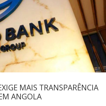
EXIGE MAIS TRANSPARÊNCIA
 EM ANGOLA