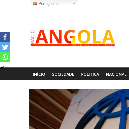
Portuguese
INÍCIO
SOCIEDADE
POLÍTICA
NACIONAL