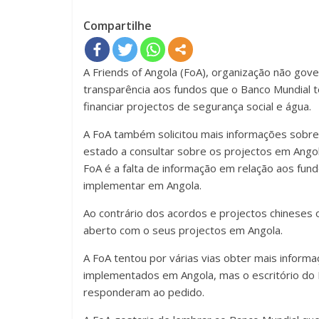
Compartilhe
A Friends of Angola (FoA), organização não gov
transparência aos fundos que o Banco Mundial 
financiar projectos de segurança social e água.
A FoA também solicitou mais informações sobre
estado a consultar sobre os projectos em Angol
FoA é a falta de informação em relação aos fun
implementar em Angola.
Ao contrário dos acordos e projectos chineses
aberto com o seus projectos em Angola.
A FoA tentou por várias vias obter mais inform
implementados em Angola, mas o escritório do
responderam ao pedido.