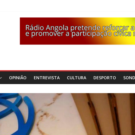
OPINIÃO
ENTREVISTA
CULTURA
DESPORTO
SON