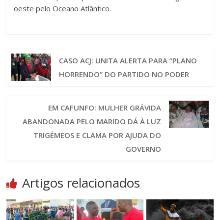
oeste pelo Oceano Atlântico.
CASO ACJ: UNITA ALERTA PARA “PLANO
HORRENDO” DO PARTIDO NO PODER
EM CAFUNFO: MULHER GRÁVIDA
ABANDONADA PELO MARIDO DÁ À LUZ
TRIGÉMEOS E CLAMA POR AJUDA DO
GOVERNO
Artigos relacionados