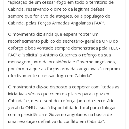
“aplicação de um cessar-fogo em todo o território de
Cabinda, reservando o direito da legítima defesa
sempre que for alvo de ataques, ou a população de
Cabinda, pelas Forças Armadas Angolanas (FAA)”.
O movimento diz ainda que espera “obter um
reconhecimento público do secretário-geral da ONU do
esforço e boa vontade sempre demonstrada pela FLEC-
FAC” e “solicita” a António Guterres o reforço da sua
mensagem junto da presidência e Governo angolanos,
por forma a que as forças armadas angolanas “cumpram
efectivamente o cessar-fogo em Cabinda”.
O movimento diz-se disposto a cooperar com “todas as
iniciativas sérias que criem os pilares para a paz em
Cabinda” e, neste sentido, reforça junto do secretário-
geral da ONU a sua “disponibilidade total para dialogar
com a presidência e Governo angolanos na busca de
uma resolução definitiva do conflito em Cabinda”.