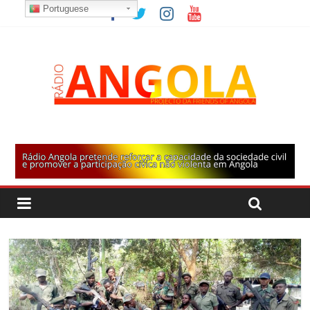
Portuguese