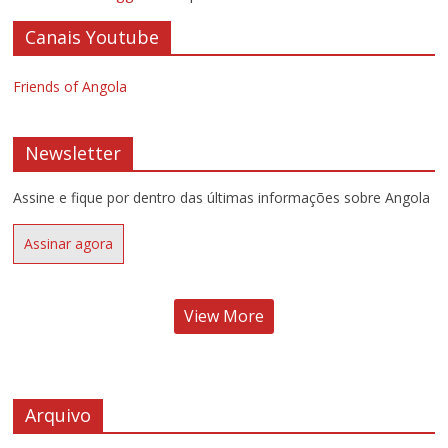
Canais Youtube
Friends of Angola
Newsletter
Assine e fique por dentro das últimas informações sobre Angola
Assinar agora
View More
Arquivo