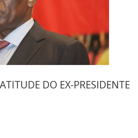
ATITUDE DO EX-PRESIDENTE