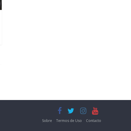
Sobre
Termos de Uso
Contacto