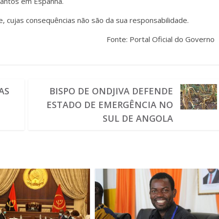
Santos em Espanha.
e, cujas consequências não são da sua responsabilidade.
Fonte: Portal Oficial do Governo
AS
BISPO DE ONDJIVA DEFENDE
ESTADO DE EMERGÊNCIA NO
SUL DE ANGOLA