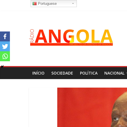
Portuguese
INÍCIO
SOCIEDADE
POLÍTICA
NACIONAL