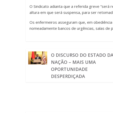
O Sindicato adianta que a referida greve “será 
altura em que será suspensa, para ser retomad
Os enfermeiros asseguram que, em obediência à
nomeadamente bancos de urgências, salas de pa
O DISCURSO DO ESTADO D
NAÇÃO – MAIS UMA
OPORTUNIDADE
DESPERDIÇADA