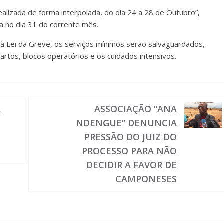
realizada de forma interpolada, do dia 24 a 28 de Outubro”,
a no dia 31 do corrente mês.
 Lei da Greve, os serviços mínimos serão salvaguardados,
rtos, blocos operatórios e os cuidados intensivos.
A
ASSOCIAÇÃO “ANA
NDENGUE” DENUNCIA
PRESSÃO DO JUIZ DO
PROCESSO PARA NÃO
DECIDIR A FAVOR DE
CAMPONESES