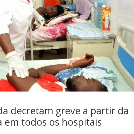
a decretam greve a partir da
 em todos os hospitais