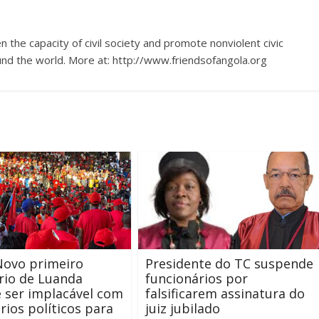
 the capacity of civil society and promote nonviolent civic
nd the world. More at: http://www.friendsofangola.org
Novo primeiro
Presidente do TC suspende
rio de Luanda
funcionários por
 ser implacável com
falsificarem assinatura do
rios políticos para
juiz jubilado