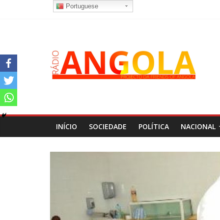
Portuguese
INÍCIO
SOCIEDADE
POLÍTICA
NACIONAL