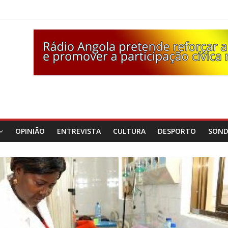
OPINIÃO
ENTREVISTA
CULTURA
DESPORTO
SON