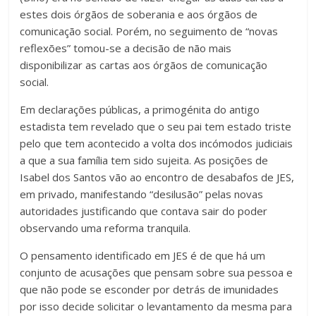
estes dois órgãos de soberania e aos órgãos de
comunicação social. Porém, no seguimento de “novas
reflexões” tomou-se a decisão de não mais
disponibilizar as cartas aos órgãos de comunicação
social.
Em declarações públicas, a primogénita do antigo
estadista tem revelado que o seu pai tem estado triste
pelo que tem acontecido a volta dos incómodos judiciais
a que a sua família tem sido sujeita. As posições de
Isabel dos Santos vão ao encontro de desabafos de JES,
em privado, manifestando “desilusão” pelas novas
autoridades justificando que contava sair do poder
observando uma reforma tranquila.
O pensamento identificado em JES é de que há um
conjunto de acusações que pensam sobre sua pessoa e
que não pode se esconder por detrás de imunidades
por isso decide solicitar o levantamento da mesma para