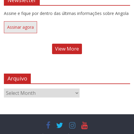
Assine e fique por dentro das últimas informações sobre Angola
Assinar agora
View More
Arquivo