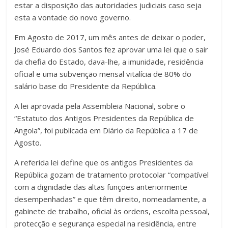
estar a disposição das autoridades judiciais caso seja
esta a vontade do novo governo.
Em Agosto de 2017, um mês antes de deixar o poder,
José Eduardo dos Santos fez aprovar uma lei que o sair
da chefia do Estado, dava-lhe, a imunidade, residência
oficial e uma subvenção mensal vitalícia de 80% do
salário base do Presidente da República.
A lei aprovada pela Assembleia Nacional, sobre o
“Estatuto dos Antigos Presidentes da República de
Angola”, foi publicada em Diário da República a 17 de
Agosto.
A referida lei define que os antigos Presidentes da
República gozam de tratamento protocolar “compatível
com a dignidade das altas funções anteriormente
desempenhadas” e que têm direito, nomeadamente, a
gabinete de trabalho, oficial às ordens, escolta pessoal,
protecção e segurança especial na residência, entre