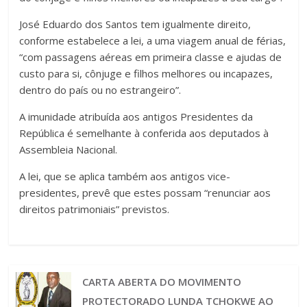
José Eduardo dos Santos tem igualmente direito,
conforme estabelece a lei, a uma viagem anual de férias,
“com passagens aéreas em primeira classe e ajudas de
custo para si, cônjuge e filhos melhores ou incapazes,
dentro do país ou no estrangeiro”.
A imunidade atribuída aos antigos Presidentes da
República é semelhante à conferida aos deputados à
Assembleia Nacional.
A lei, que se aplica também aos antigos vice-
presidentes, prevê que estes possam “renunciar aos
direitos patrimoniais” previstos.
CARTA ABERTA DO MOVIMENTO
PROTECTORADO LUNDA TCHOKWE AO