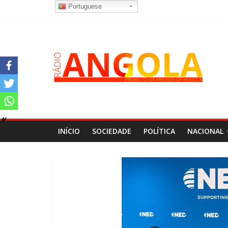
Portuguese
INÍCIO
SOCIEDADE
POLÍTICA
NACIONAL