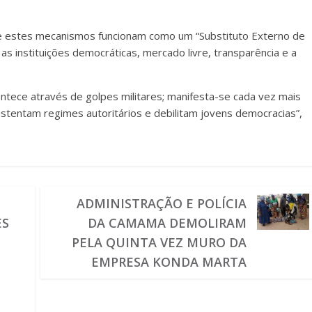
e estes mecanismos funcionam como um “Substituto Externo de
as instituições democráticas, mercado livre, transparência e a
ntece através de golpes militares; manifesta-se cada vez mais
stentam regimes autoritários e debilitam jovens democracias”,
ADMINISTRAÇÃO E POLÍCIA
ES
DA CAMAMA DEMOLIRAM
PELA QUINTA VEZ MURO DA
EMPRESA KONDA MARTA