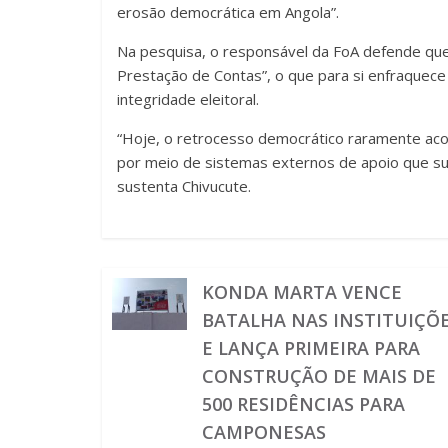
erosão democrática em Angola”.
Na pesquisa, o responsável da FoA defende qu
Prestação de Contas”, o que para si enfraquece 
integridade eleitoral.
“Hoje, o retrocesso democrático raramente aco
por meio de sistemas externos de apoio que su
sustenta Chivucute.
KONDA MARTA VENCE
BATALHA NAS INSTITUIÇÕ
E LANÇA PRIMEIRA PARA
CONSTRUÇÃO DE MAIS DE
500 RESIDÊNCIAS PARA
CAMPONESAS