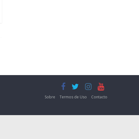
Sobre
Termos de Uso
Contacto