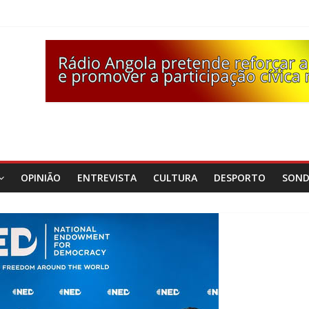
OPINIÃO
ENTREVISTA
CULTURA
DESPORTO
SON