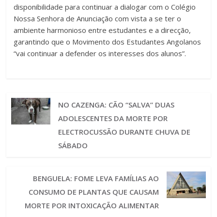
disponibilidade para continuar a dialogar com o Colégio
Nossa Senhora de Anunciação com vista a se ter o
ambiente harmonioso entre estudantes e a direcção,
garantindo que o Movimento dos Estudantes Angolanos
“vai continuar a defender os interesses dos alunos”.
NO CAZENGA: CÃO “SALVA” DUAS
ADOLESCENTES DA MORTE POR
ELECTROCUSSÃO DURANTE CHUVA DE
SÁBADO
BENGUELA: FOME LEVA FAMÍLIAS AO
CONSUMO DE PLANTAS QUE CAUSAM
MORTE POR INTOXICAÇÃO ALIMENTAR