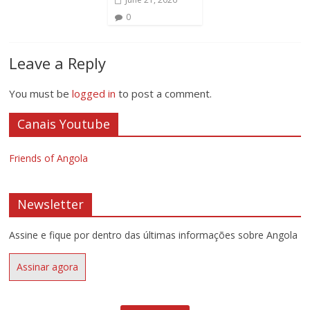
0
Leave a Reply
You must be
logged in
to post a comment.
Canais Youtube
Friends of Angola
Newsletter
Assine e fique por dentro das últimas informações sobre Angola
Assinar agora