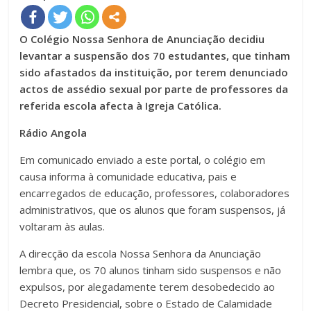
O Colégio Nossa Senhora de Anunciação decidiu
levantar a suspensão dos 70 estudantes, que tinham
sido afastados da instituição, por terem denunciado
actos de assédio sexual por parte de professores da
referida escola afecta à Igreja Católica.
Rádio Angola
Em comunicado enviado a este portal, o colégio em
causa informa à comunidade educativa, pais e
encarregados de educação, professores, colaboradores
administrativos, que os alunos que foram suspensos, já
voltaram às aulas.
A direcção da escola Nossa Senhora da Anunciação
lembra que, os 70 alunos tinham sido suspensos e não
expulsos, por alegadamente terem desobedecido ao
Decreto Presidencial, sobre o Estado de Calamidade