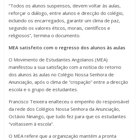
“Todos os alunos suspensos, devem voltar às aulas,
reforçar o diálogo, entre alunos e direcção do colégio,
incluindo os encarregados, garantir um clima de paz,
segundo os valores éticos, morais, científicos e
religiosos”, termina o documento.
MEA satisfeito com o regresso dos alunos às aulas
O Movimento de Estudantes Angolanos (MEA)
manifestou a sua satisfação com a notícia do retorno
dos alunos às aulas no Colégio Nossa Senhora de
Anunciação, após o clima de “crispação” entre a direcção
escola e o grupo de estudantes.
Francisco Teixeira enalteceu o empenho do responsável
da rede dos Colégios Nossa Senhora da Anunciação,
Octávio Ninango, que tudo fez para que os estudantes
“voltassem à escola”.
O MEA refere que a organização mantém a pronta