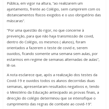
Pública, em vigor na altura, “ao realizarem um
ajuntamento, frente ao Colégio, sem cumprirem com os
distanciamentos físicos exigidos e o uso obrigatório das
máscaras”.
“Por uma questão do rigor, no que concerne à
prevenção, para que não haja transmissão de covid,
dentro do Colégio, os mesmos ( alunos), foram
orientados a fazerem o teste de covid e, serem
ouvidos, ficando somente uma semana sem aulas, por
estarmos em regime de semanas alternadas de aulas”,
lê-se.
A nota esclarece que, após a realização dos testes da
Covid-19 e ouvidos todos os alunos decorridas duas
semanas, apresentaram resultados negativos e, tendo
o Ministério da Educação antecipado as provas finais, a
direcção do colégio determinou que se intensifique o
cumprimento das regras de combate ao covid-19”.