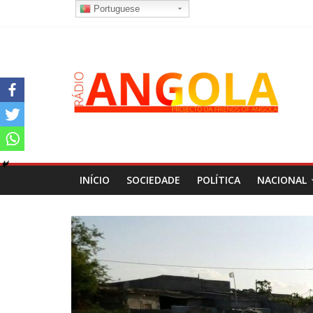
Portuguese
INÍCIO
SOCIEDADE
POLÍTICA
NACIONAL