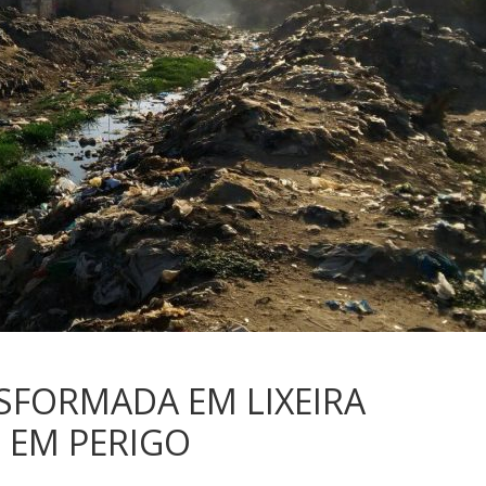
SFORMADA EM LIXEIRA
 EM PERIGO