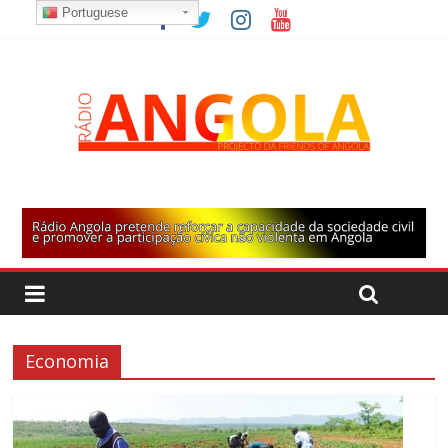
Portuguese
Economia