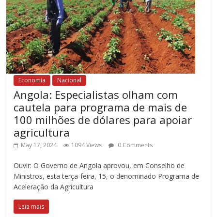
Economia
Nacional
Angola: Especialistas olham com
cautela para programa de mais de
100 milhões de dólares para apoiar
agricultura
May 17, 2024
1094 Views
0 Comments
Ouvir: O Governo de Angola aprovou, em Conselho de
Ministros, esta terça-feira, 15, o denominado Programa de
Aceleração da Agricultura
Leia mais