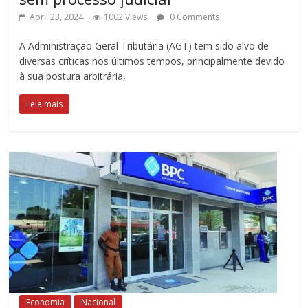
April 23, 2024
1002 Views
0 Comments
A Administração Geral Tributária (AGT) tem sido alvo de
diversas críticas nos últimos tempos, principalmente devido
à sua postura arbitrária,
Leia mais
Economia
Nacional