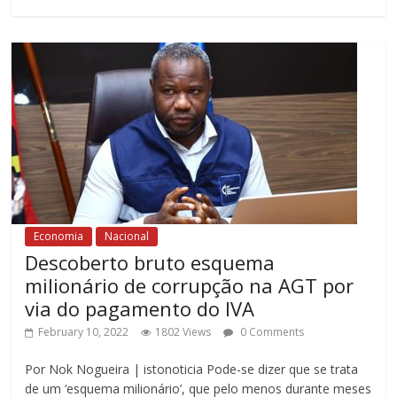
Economia
Nacional
Descoberto bruto esquema
milionário de corrupção na AGT por
via do pagamento do IVA
February 10, 2022
1802 Views
0 Comments
Por Nok Nogueira | istonoticia Pode-se dizer que se trata
de um ‘esquema milionário’, que pelo menos durante meses