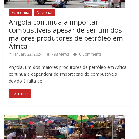
Economia
Nacional
Angola continua a importar
combustíveis apesar de ser um dos
maiores produtores de petróleo em
África
January 22, 2024
798 Views
0 Comments
Angola, um dos maiores produtores de petróleo em África
continua a dependenr da importação de combustíveis
devido à falta de
Leia mais