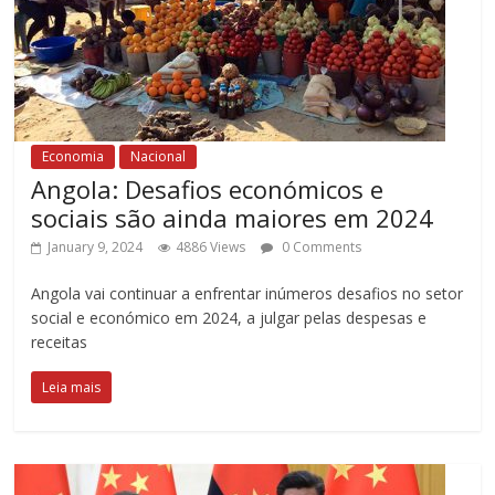
Economia
Nacional
Angola: Desafios económicos e
sociais são ainda maiores em 2024
January 9, 2024
4886 Views
0 Comments
Angola vai continuar a enfrentar inúmeros desafios no setor
social e económico em 2024, a julgar pelas despesas e
receitas
Leia mais