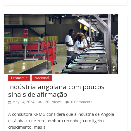
Economia
Nacional
Indústria angolana com poucos
sinais de afirmação
May 14, 2024
1201 Views
0 Comments
A consultora KPMG considera que a indústria de Angola
está abaixo de zero, embora reconheça um ligeiro
crescimento, mas a