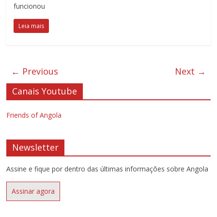
funcionou
Leia mais
← Previous
Next →
Canais Youtube
Friends of Angola
Newsletter
Assine e fique por dentro das últimas informações sobre Angola
Assinar agora