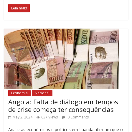
Leia mais
Economia
Nacional
Angola: Falta de diálogo em tempos
de crise começa ter consequências
May 2, 2024
637 Views
0 Comments
Analistas económicos e políticos em Luanda afirmam que o