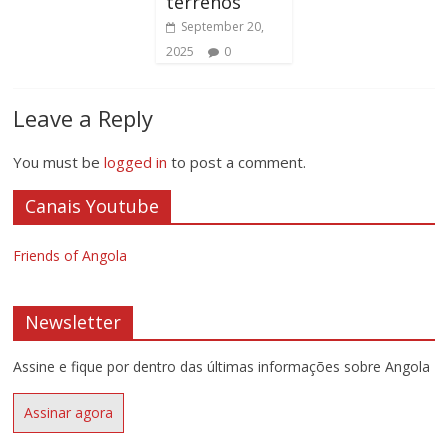
terrenos
September 20,
2025
0
Leave a Reply
You must be
logged in
to post a comment.
Canais Youtube
Friends of Angola
Newsletter
Assine e fique por dentro das últimas informações sobre Angola
Assinar agora