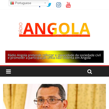
Portuguese