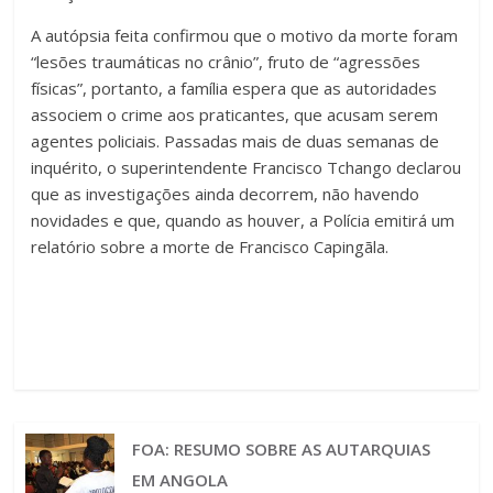
A autópsia feita confirmou que o motivo da morte foram
“lesões traumáticas no crânio”, fruto de “agressões
físicas”, portanto, a família espera que as autoridades
associem o crime aos praticantes, que acusam serem
agentes policiais. Passadas mais de duas semanas de
inquérito, o superintendente Francisco Tchango declarou
que as investigações ainda decorrem, não havendo
novidades e que, quando as houver, a Polícia emitirá um
relatório sobre a morte de Francisco Capingãla.
FOA: RESUMO SOBRE AS AUTARQUIAS
EM ANGOLA