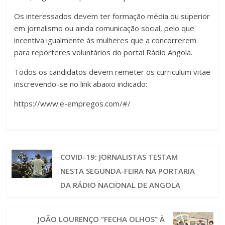
Os interessados devem ter formação média ou superior
em jornalismo ou ainda comunicação social, pelo que
incentiva igualmente às mulheres que a concorrerem
para repórteres voluntários do portal Rádio Angola.
Todos os candidatos devem remeter os curriculum vitae
inscrevendo-se no link abaixo indicado:
https://www.e-empregos.com/#/
COVID-19: JORNALISTAS TESTAM
NESTA SEGUNDA-FEIRA NA PORTARIA
DA RÁDIO NACIONAL DE ANGOLA
JOÃO LOURENÇO “FECHA OLHOS” À