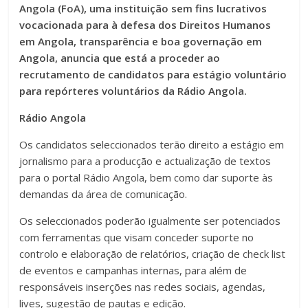
Angola (FoA), uma instituição sem fins lucrativos
vocacionada para à defesa dos Direitos Humanos
em Angola, transparência e boa governação em
Angola, anuncia que está a proceder ao
recrutamento de candidatos para estágio voluntário
para repórteres voluntários da Rádio Angola.
Rádio Angola
Os candidatos seleccionados terão direito a estágio em
jornalismo para a producção e actualização de textos
para o portal Rádio Angola, bem como dar suporte às
demandas da área de comunicação.
Os seleccionados poderão igualmente ser potenciados
com ferramentas que visam conceder suporte no
controlo e elaboração de relatórios, criação de check list
de eventos e campanhas internas, para além de
responsáveis inserções nas redes sociais, agendas,
lives, sugestão de pautas e edição.