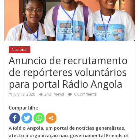
Nacional
Anuncio de recrutamento
de repórteres voluntários
para portal Rádio Angola
July 13, 2020
2401 Views
0 Comments
Compartilhe
A Rádio Angola, um portal de notícias generalistas,
afecto à organização não-governamental Friends of