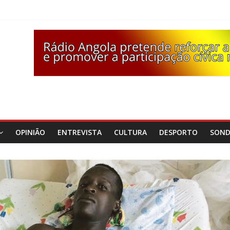
OPINIÃO
ENTREVISTA
CULTURA
DESPORTO
SON