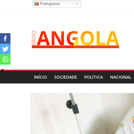
Portuguese
INÍCIO
SOCIEDADE
POLÍTICA
NACIONAL