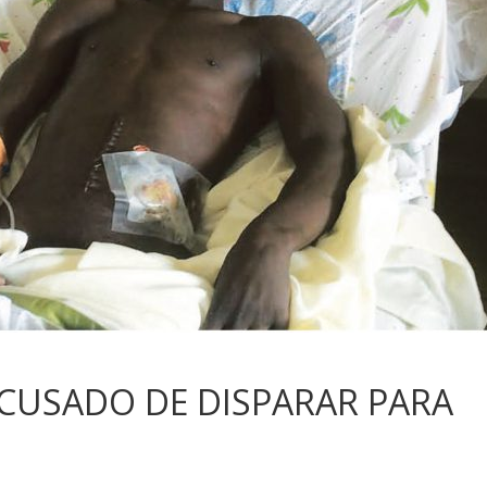
ACUSADO DE DISPARAR PARA