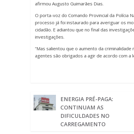
afirmou Augusto Guimarães Dias.
O porta-voz do Comando Provincial da Polícia N
processo já foi instaurado para averiguar os m
cidadão. E adiantou que no final das investiga
investigações.
“Mas salientou que o aumento da criminalidade 
agentes são obrigados a agir de acordo com a le
ENERGIA PRÉ-PAGA:
CONTINUAM AS
DIFICULDADES NO
CARREGAMENTO