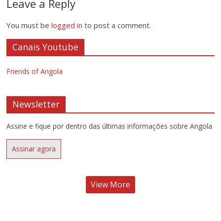
Leave a Reply
You must be
logged in
to post a comment.
Canais Youtube
Friends of Angola
Newsletter
Assine e fique por dentro das últimas informações sobre Angola
Assinar agora
View More