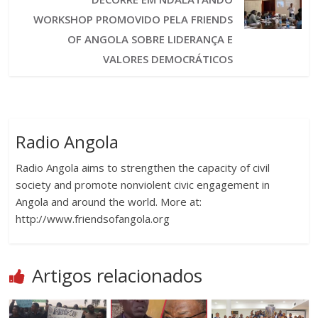
WORKSHOP PROMOVIDO PELA FRIENDS
OF ANGOLA SOBRE LIDERANÇA E
VALORES DEMOCRÁTICOS
Radio Angola
Radio Angola aims to strengthen the capacity of civil
society and promote nonviolent civic engagement in
Angola and around the world. More at:
http://www.friendsofangola.org
Artigos relacionados