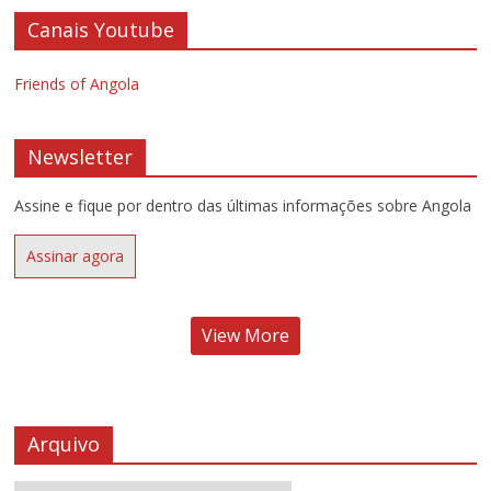
Canais Youtube
Friends of Angola
Newsletter
Assine e fique por dentro das últimas informações sobre Angola
Assinar agora
View More
Arquivo