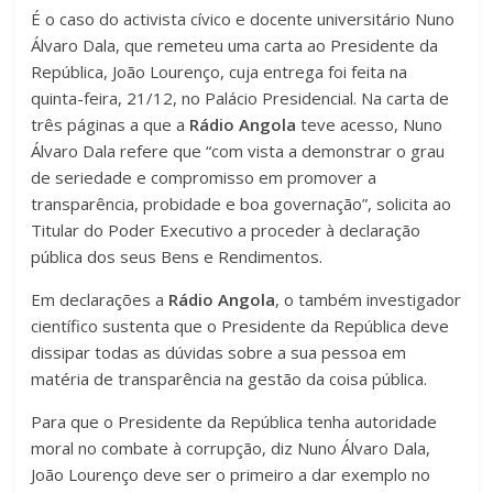
É o caso do activista cívico e docente universitário Nuno
Álvaro Dala, que remeteu uma carta ao Presidente da
República, João Lourenço, cuja entrega foi feita na
quinta-feira, 21/12, no Palácio Presidencial. Na carta de
três páginas a que a
Rádio Angola
teve acesso, Nuno
Álvaro Dala refere que “com vista a demonstrar o grau
de seriedade e compromisso em promover a
transparência, probidade e boa governação”, solicita ao
Titular do Poder Executivo a proceder à declaração
pública dos seus Bens e Rendimentos.
Em declarações a
Rádio Angola
, o também investigador
científico sustenta que o Presidente da República deve
dissipar todas as dúvidas sobre a sua pessoa em
matéria de transparência na gestão da coisa pública.
Para que o Presidente da República tenha autoridade
moral no combate à corrupção, diz Nuno Álvaro Dala,
João Lourenço deve ser o primeiro a dar exemplo no