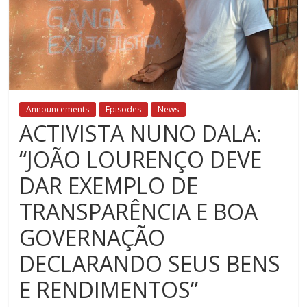
Announcements
Episodes
News
ACTIVISTA NUNO DALA:
“JOÃO LOURENÇO DEVE
DAR EXEMPLO DE
TRANSPARÊNCIA E BOA
GOVERNAÇÃO
DECLARANDO SEUS BENS
E RENDIMENTOS”