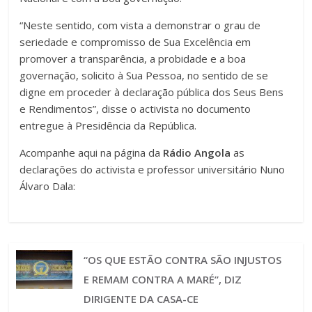
“Neste sentido, com vista a demonstrar o grau de
seriedade e compromisso de Sua Excelência em
promover a transparência, a probidade e a boa
governação, solicito à Sua Pessoa, no sentido de se
digne em proceder à declaração pública dos Seus Bens
e Rendimentos”, disse o activista no documento
entregue à Presidência da República.
Acompanhe aqui na página da
Rádio Angola
as
declarações do activista e professor universitário Nuno
Álvaro Dala:
“OS QUE ESTÃO CONTRA SÃO INJUSTOS
E REMAM CONTRA A MARÉ”, DIZ
DIRIGENTE DA CASA-CE