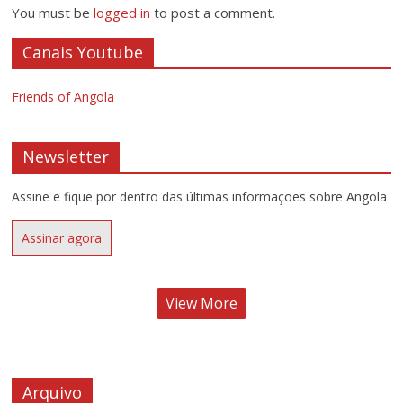
You must be
logged in
to post a comment.
Canais Youtube
Friends of Angola
Newsletter
Assine e fique por dentro das últimas informações sobre Angola
Assinar agora
View More
Arquivo