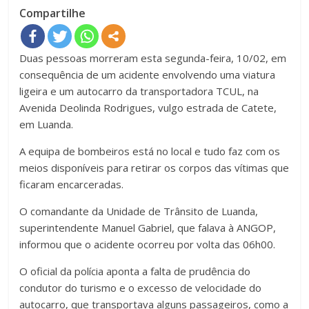
Compartilhe
Duas pessoas morreram esta segunda-feira, 10/02, em
consequência de um acidente envolvendo uma viatura
ligeira e um autocarro da transportadora TCUL, na
Avenida Deolinda Rodrigues, vulgo estrada de Catete,
em Luanda.
A equipa de bombeiros está no local e tudo faz com os
meios disponíveis para retirar os corpos das vítimas que
ficaram encarceradas.
O comandante da Unidade de Trânsito de Luanda,
superintendente Manuel Gabriel, que falava à ANGOP,
informou que o acidente ocorreu por volta das 06h00.
O oficial da polícia aponta a falta de prudência do
condutor do turismo e o excesso de velocidade do
autocarro, que transportava alguns passageiros, como a