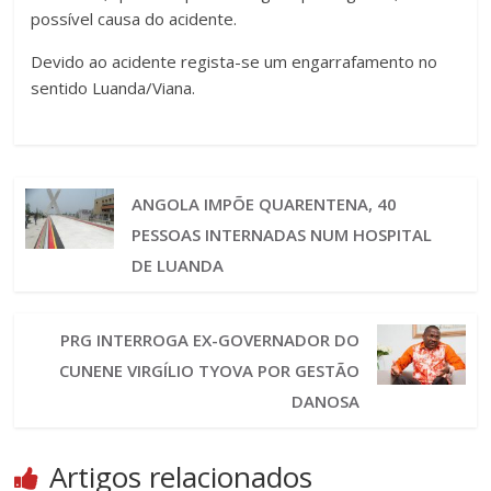
possível causa do acidente.
Devido ao acidente regista-se um engarrafamento no
sentido Luanda/Viana.
ANGOLA IMPÕE QUARENTENA, 40
PESSOAS INTERNADAS NUM HOSPITAL
DE LUANDA
PRG INTERROGA EX-GOVERNADOR DO
CUNENE VIRGÍLIO TYOVA POR GESTÃO
DANOSA
Artigos relacionados