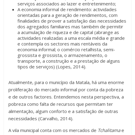
serviços associados ao lazer e entretenimento;
A economia informal de rendimento: actividades
orientadas para a geração de rendimentos, com
finalidades de prover a satisfação das necessidades
dos agregados familiares mas também de permitir
a acumulação de riqueza e de capital (abrange as
actividades realizadas a uma escala média e grande
e contempla os sectores mais rentáveis da
economia informal; o comércio retalhista, semi-
grossista e grossista, o armazenamento, o
transporte, a construção e a prestação de alguns
tipos de serviços) (Lopes, 2014).
Atualmente, para o município da Matala, há uma enorme
proliferação do mercado informal por conta da pobreza
e de outros factores. Entendemos nesta perspectiva, a
pobreza como falta de recursos que permitam ter
alimentação, algum conforto e a satisfação de outras
necessidades (Carvalho, 2014).
A vila municipal conta com os mercados de
Tchalitama
e