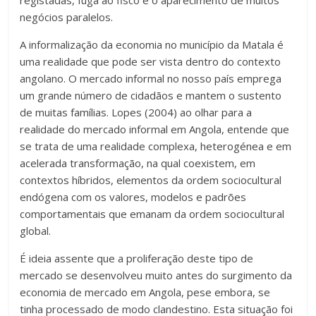
negócios paralelos.
A informalização da economia no município da Matala é
uma realidade que pode ser vista dentro do contexto
angolano. O mercado informal no nosso país emprega
um grande número de cidadãos e mantem o sustento
de muitas famílias. Lopes (2004) ao olhar para a
realidade do mercado informal em Angola, entende que
se trata de uma realidade complexa, heterogénea e em
acelerada transformação, na qual coexistem, em
contextos híbridos, elementos da ordem sociocultural
endógena com os valores, modelos e padrões
comportamentais que emanam da ordem sociocultural
global.
É ideia assente que a proliferação deste tipo de
mercado se desenvolveu muito antes do surgimento da
economia de mercado em Angola, pese embora, se
tinha processado de modo clandestino. Esta situação foi