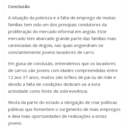
Conclusão
A situação da pobreza e a falta de emprego de muitas
famílias tem sido um dos principais condutores da
proliferação do mercado informal em angola. Este
mercado tem abarcado grande parte das famílias mais
carenciadas de Angola, nas quais engendram-se
constantemente jovens lavadores de carro.
Em guisa de conclusão, entendemos que os lavadores
de carros são jovens com idades compreendidas entre
12 aos 37 anos, muitos são órfãos de pai ou de mãe e
devido a falta de condições dedicam-se a esta
actividade como fonte de sobrevivência.
Resta da parte do estado a obrigação de criar políticas
públicas que fomentem o surgimento de mais empregos
e deia mais oportunidades de realizações a estes
jovens.