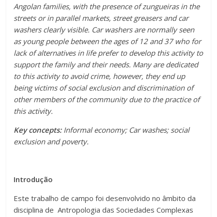
Angolan families, with the presence of zungueiras in the
streets or in parallel markets, street greasers and car
washers clearly visible. Car washers are normally seen
as young people between the ages of 12 and 37 who for
lack of alternatives in life prefer to develop this activity to
support the family and their needs. Many are dedicated
to this activity to avoid crime, however, they end up
being victims of social exclusion and discrimination of
other members of the community due to the practice of
this activity.
Key concepts:
Informal economy; Car washes; social
exclusion and poverty.
Introdução
Este trabalho de campo foi desenvolvido no âmbito da
disciplina de Antropologia das Sociedades Complexas