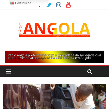
Portuguese