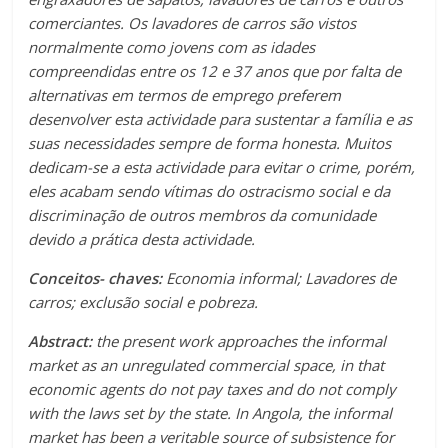
comerciantes. Os lavadores de carros são vistos
normalmente como jovens com as idades
compreendidas entre os 12 e 37 anos que por falta de
alternativas em termos de emprego preferem
desenvolver esta actividade para sustentar a família e as
suas necessidades sempre de forma honesta. Muitos
dedicam-se a esta actividade para evitar o crime, porém,
eles acabam sendo vítimas do ostracismo social e da
discriminação de outros membros da comunidade
devido a prática desta actividade.
Conceitos- chaves:
Economia informal; Lavadores de
carros; exclusão social e pobreza.
Abstract:
the present work approaches the informal
market as an unregulated commercial space, in that
economic agents do not pay taxes and do not comply
with the laws set by the state. In Angola, the informal
market has been a veritable source of subsistence for