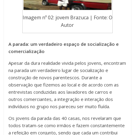
Imagem nº 02: jovem Brazuca | Fonte: O
Autor
A parada: um verdadeiro espaço de socialização e
comercialização
Apesar da dura realidade vivida pelos jovens, encontram
na parada um verdadeiro lugar de socialização e
construção de novos parentescos. Durante a
observação que fizemos ao local e de acordo com as
entrevistas conduzidas aos lavadores de carros e
outros comerciantes, a integração e interação dos
indivíduos no grupo nos pareceu ser muito fluída.
Os jovens da parada das 40 casas, nos revelaram que
todos tratam-se como irmãos e fazem constantemente
a refeição em conjunto, sendo que cada um contribui