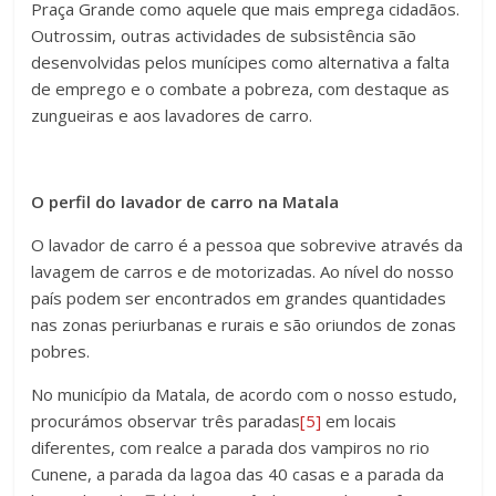
Praça Grande como aquele que mais emprega cidadãos.
Outrossim, outras actividades de subsistência são
desenvolvidas pelos munícipes como alternativa a falta
de emprego e o combate a pobreza, com destaque as
zungueiras e aos lavadores de carro.
O perfil do lavador de carro na Matala
O lavador de carro é a pessoa que sobrevive através da
lavagem de carros e de motorizadas. Ao nível do nosso
país podem ser encontrados em grandes quantidades
nas zonas periurbanas e rurais e são oriundos de zonas
pobres.
No município da Matala, de acordo com o nosso estudo,
procurámos observar três paradas
[5]
em locais
diferentes, com realce a parada dos vampiros no rio
Cunene, a parada da lagoa das 40 casas e a parada da