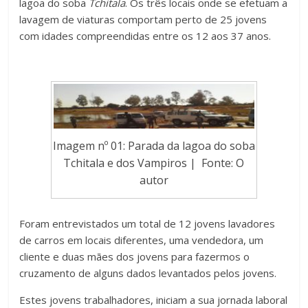
lagoa do soba
Tchitala
. Os três locais onde se efetuam a
lavagem de viaturas comportam perto de 25 jovens
com idades compreendidas entre os 12 aos 37 anos.
Imagem nº 01: Parada da lagoa do soba
Tchitala e dos Vampiros | Fonte: O
autor
Foram entrevistados um total de 12 jovens lavadores
de carros em locais diferentes, uma vendedora, um
cliente e duas mães dos jovens para fazermos o
cruzamento de alguns dados levantados pelos jovens.
Estes jovens trabalhadores, iniciam a sua jornada laboral