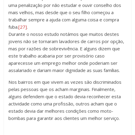
uma penalização por não estudar e ouvir conselho dos
mais velhos, mas desde que o seu filho começou a
trabalhar sempre a ajuda com alguma coisa e compra
fuba.
[27]
.
Durante o nosso estudo notámos que muitos destes
jovens não se tornaram lavadores de carros por opção,
mas por razões de sobrevivência. E alguns dizem que
este trabalho acabaria por ser provisório caso
aparecesse um emprego melhor onde poderiam ser
assalariado e dariam maior dignidade as suas famílias.
Nos bairros em que vivem as vezes são discriminados
pelas pessoas que os acham marginais. Finalmente,
alguns defendem que o estado devia reconhecer esta
actividade como uma profissão, outros acham que o
estado devia dar melhores condições como moto-
bombas para garantir aos clientes um melhor serviço.