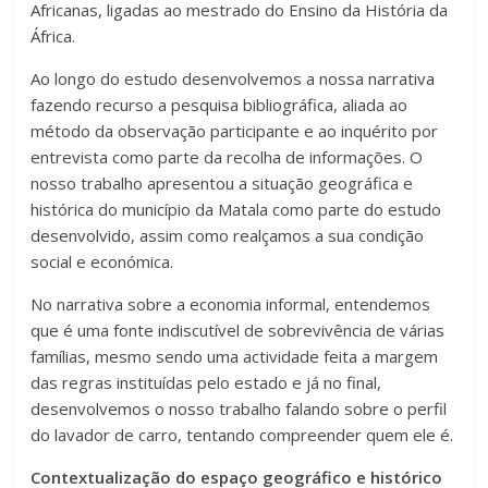
Africanas, ligadas ao mestrado do Ensino da História da
África.
Ao longo do estudo desenvolvemos a nossa narrativa
fazendo recurso a pesquisa bibliográfica, aliada ao
método da observação participante e ao inquérito por
entrevista como parte da recolha de informações. O
nosso trabalho apresentou a situação geográfica e
histórica do município da Matala como parte do estudo
desenvolvido, assim como realçamos a sua condição
social e económica.
No narrativa sobre a economia informal, entendemos
que é uma fonte indiscutível de sobrevivência de várias
famílias, mesmo sendo uma actividade feita a margem
das regras instituídas pelo estado e já no final,
desenvolvemos o nosso trabalho falando sobre o perfil
do lavador de carro, tentando compreender quem ele é.
Contextualização do espaço geográfico e histórico