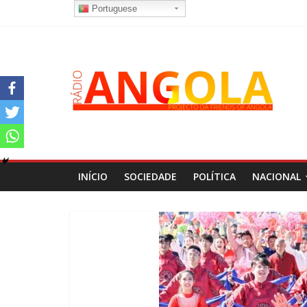
Portuguese
INÍCIO
SOCIEDADE
POLÍTICA
NACIONAL