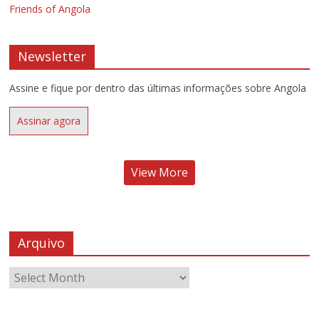
Friends of Angola
Newsletter
Assine e fique por dentro das últimas informações sobre Angola
Assinar agora
View More
Arquivo