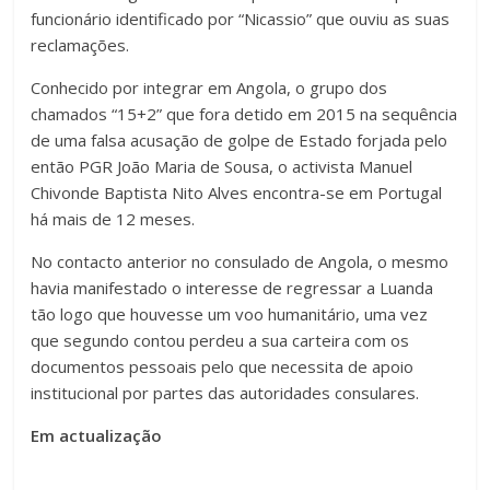
funcionário identificado por “Nicassio” que ouviu as suas
reclamações.
Conhecido por integrar em Angola, o grupo dos
chamados “15+2” que fora detido em 2015 na sequência
de uma falsa acusação de golpe de Estado forjada pelo
então PGR João Maria de Sousa, o activista Manuel
Chivonde Baptista Nito Alves encontra-se em Portugal
há mais de 12 meses.
No contacto anterior no consulado de Angola, o mesmo
havia manifestado o interesse de regressar a Luanda
tão logo que houvesse um voo humanitário, uma vez
que segundo contou perdeu a sua carteira com os
documentos pessoais pelo que necessita de apoio
institucional por partes das autoridades consulares.
Em actualização