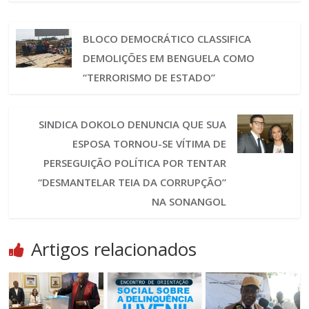
BLOCO DEMOCRÁTICO CLASSIFICA
DEMOLIÇÕES EM BENGUELA COMO
“TERRORISMO DE ESTADO”
SINDICA DOKOLO DENUNCIA QUE SUA
ESPOSA TORNOU-SE VÍTIMA DE
PERSEGUIÇÃO POLÍTICA POR TENTAR
“DESMANTELAR TEIA DA CORRUPÇÃO”
NA SONANGOL
Artigos relacionados