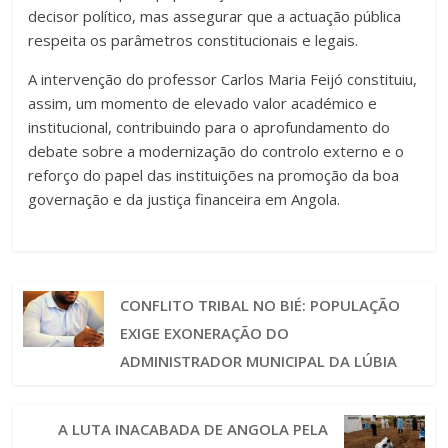
decisor político, mas assegurar que a actuação pública
respeita os parâmetros constitucionais e legais.
A intervenção do professor Carlos Maria Feijó constituiu,
assim, um momento de elevado valor académico e
institucional, contribuindo para o aprofundamento do
debate sobre a modernização do controlo externo e o
reforço do papel das instituições na promoção da boa
governação e da justiça financeira em Angola.
CONFLITO TRIBAL NO BIÉ: POPULAÇÃO
EXIGE EXONERAÇÃO DO
ADMINISTRADOR MUNICIPAL DA LÚBIA
A LUTA INACABADA DE ANGOLA PELA