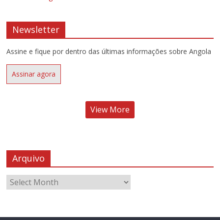
Newsletter
Assine e fique por dentro das últimas informações sobre Angola
Assinar agora
View More
Arquivo