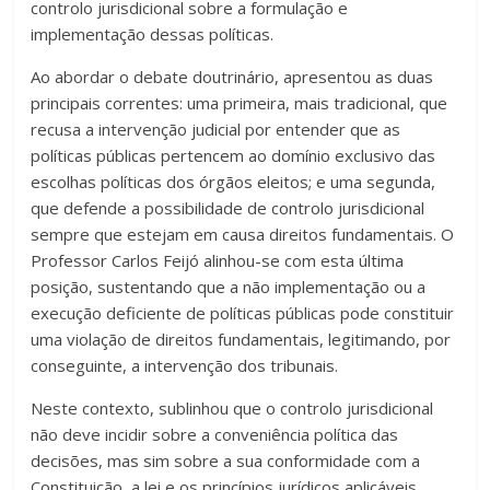
controlo jurisdicional sobre a formulação e
implementação dessas políticas.
Ao abordar o debate doutrinário, apresentou as duas
principais correntes: uma primeira, mais tradicional, que
recusa a intervenção judicial por entender que as
políticas públicas pertencem ao domínio exclusivo das
escolhas políticas dos órgãos eleitos; e uma segunda,
que defende a possibilidade de controlo jurisdicional
sempre que estejam em causa direitos fundamentais. O
Professor Carlos Feijó alinhou-se com esta última
posição, sustentando que a não implementação ou a
execução deficiente de políticas públicas pode constituir
uma violação de direitos fundamentais, legitimando, por
conseguinte, a intervenção dos tribunais.
Neste contexto, sublinhou que o controlo jurisdicional
não deve incidir sobre a conveniência política das
decisões, mas sim sobre a sua conformidade com a
Constituição, a lei e os princípios jurídicos aplicáveis,