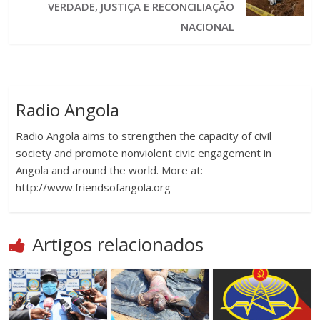
VERDADE, JUSTIÇA E RECONCILIAÇÃO
NACIONAL
Radio Angola
Radio Angola aims to strengthen the capacity of civil
society and promote nonviolent civic engagement in
Angola and around the world. More at:
http://www.friendsofangola.org
Artigos relacionados