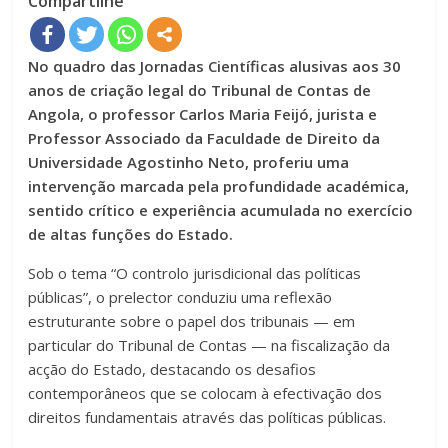
Compartilhe
No quadro das Jornadas Científicas alusivas aos 30
anos de criação legal do Tribunal de Contas de
Angola, o professor Carlos Maria Feijó, jurista e
Professor Associado da Faculdade de Direito da
Universidade Agostinho Neto, proferiu uma
intervenção marcada pela profundidade académica,
sentido crítico e experiência acumulada no exercício
de altas funções do Estado.
Sob o tema “O controlo jurisdicional das políticas
públicas”, o prelector conduziu uma reflexão
estruturante sobre o papel dos tribunais — em
particular do Tribunal de Contas — na fiscalização da
acção do Estado, destacando os desafios
contemporâneos que se colocam à efectivação dos
direitos fundamentais através das políticas públicas.