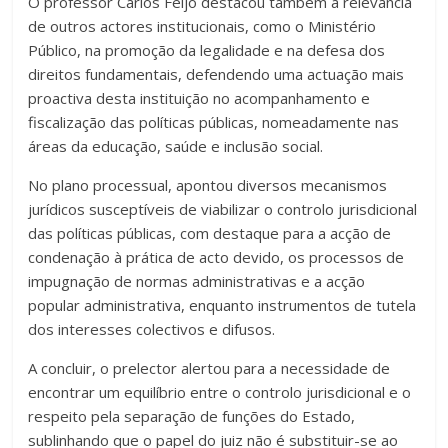
O professor Carlos Feijó destacou também a relevância
de outros actores institucionais, como o Ministério
Público, na promoção da legalidade e na defesa dos
direitos fundamentais, defendendo uma actuação mais
proactiva desta instituição no acompanhamento e
fiscalização das políticas públicas, nomeadamente nas
áreas da educação, saúde e inclusão social.
No plano processual, apontou diversos mecanismos
jurídicos susceptíveis de viabilizar o controlo jurisdicional
das políticas públicas, com destaque para a acção de
condenação à prática de acto devido, os processos de
impugnação de normas administrativas e a acção
popular administrativa, enquanto instrumentos de tutela
dos interesses colectivos e difusos.
A concluir, o prelector alertou para a necessidade de
encontrar um equilíbrio entre o controlo jurisdicional e o
respeito pela separação de funções do Estado,
sublinhando que o papel do juiz não é substituir-se ao