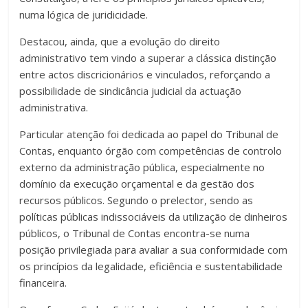
numa lógica de juridicidade.
Destacou, ainda, que a evolução do direito
administrativo tem vindo a superar a clássica distinção
entre actos discricionários e vinculados, reforçando a
possibilidade de sindicância judicial da actuação
administrativa.
Particular atenção foi dedicada ao papel do Tribunal de
Contas, enquanto órgão com competências de controlo
externo da administração pública, especialmente no
domínio da execução orçamental e da gestão dos
recursos públicos. Segundo o prelector, sendo as
políticas públicas indissociáveis da utilização de dinheiros
públicos, o Tribunal de Contas encontra-se numa
posição privilegiada para avaliar a sua conformidade com
os princípios da legalidade, eficiência e sustentabilidade
financeira.