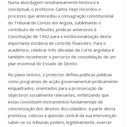
Numa abordagem simultaneamente histórica e
conceptual, o professor Carlos Feijó recordou o
processo que antecedeu a consagração constitucional
do Tribunal de Contas em Angola, sublinhando o
contributo de reflexões jurídicas anteriores à
Constituição de 1992 para a institucionalização desta
importante instância de controlo financeiro. Para o
académico, celebrar três décadas da Corte angolana é
também reconhecer o percurso de consolidação de um
pilar essencial do Estado de Direito.
No plano teórico, o prelector definiu políticas públicas
como programas de acção governamental juridicamente
enquadrados, orientados para a prossecução de
objectivos socialmente relevantes, enfatizando que
estas constituem instrumentos fundamentais de
concretização dos direitos dos cidadãos. A partir desta
premissa, colocou a questão central da sua intervenção:
saber se os tribunais podem, legitimamente, exercer