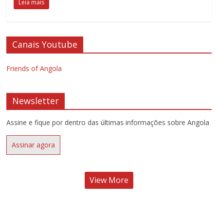
Leia mais
Canais Youtube
Friends of Angola
Newsletter
Assine e fique por dentro das últimas informações sobre Angola
Assinar agora
View More