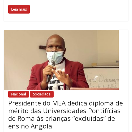
Leia mais
Nacional
Sociedade
Presidente do MEA dedica diploma de
mérito das Universidades Pontifícias
de Roma às crianças “excluídas” de
ensino Angola