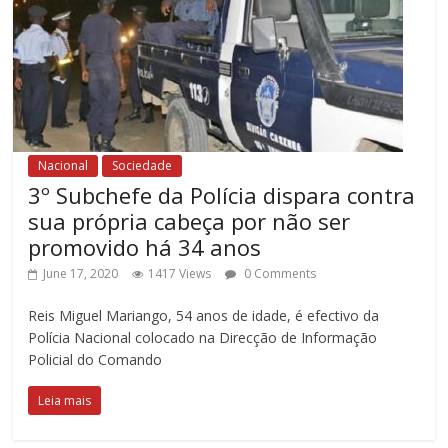
Nacional
Sociedade
3º Subchefe da Polícia dispara contra
sua própria cabeça por não ser
promovido há 34 anos
June 17, 2020
1417 Views
0 Comments
Reis Miguel Mariango, 54 anos de idade, é efectivo da
Polícia Nacional colocado na Direcção de Informação
Policial do Comando
Leia mais