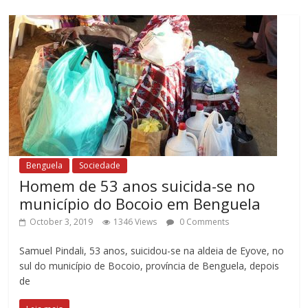
Benguela
Sociedade
Homem de 53 anos suicida-se no
município do Bocoio em Benguela
October 3, 2019
1346 Views
0 Comments
Samuel Pindali, 53 anos, suicidou-se na aldeia de Eyove, no
sul do município de Bocoio, província de Benguela, depois
de