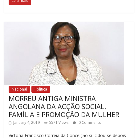
Leia mais
Nacional
Política
MORREU ANTIGA MINISTRA
ANGOLANA DA ACÇÃO SOCIAL,
FAMÍLIA E PROMOÇÃO DA MULHER
January 4, 2019
5571 Views
0 Comments
Victória Francisco Correia da Conceição suicidou-se depois