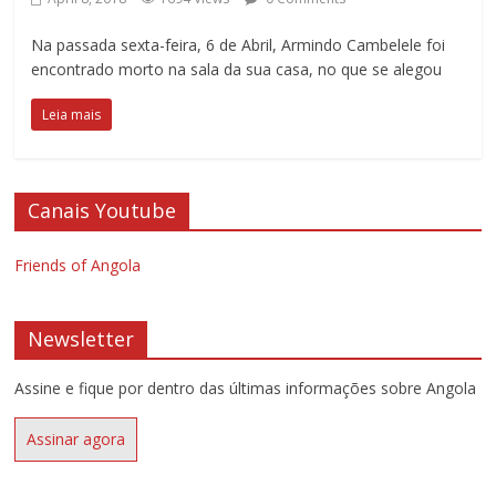
Na passada sexta-feira, 6 de Abril, Armindo Cambelele foi
encontrado morto na sala da sua casa, no que se alegou
Leia mais
Canais Youtube
Friends of Angola
Newsletter
Assine e fique por dentro das últimas informações sobre Angola
Assinar agora