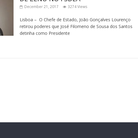
December 21, 2017
3274 Views
Lisboa – O Chefe de Estado, João Gonçalves Lourenço
retirou poderes que José Filomeno de Sousa dos Santos
detinha como Presidente