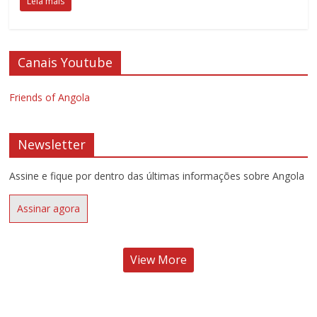
Leia mais
Canais Youtube
Friends of Angola
Newsletter
Assine e fique por dentro das últimas informações sobre Angola
Assinar agora
View More