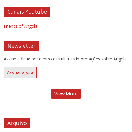
Canais Youtube
Friends of Angola
Newsletter
Assine e fique por dentro das últimas informações sobre Angola
Assinar agora
View More
Arquivo