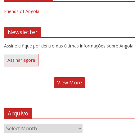
Friends of Angola
Newsletter
Assine e fique por dentro das últimas informações sobre Angola
Assinar agora
View More
Arquivo