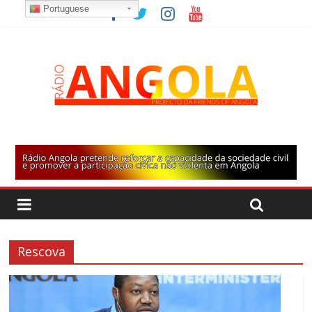
Portuguese
Rescova