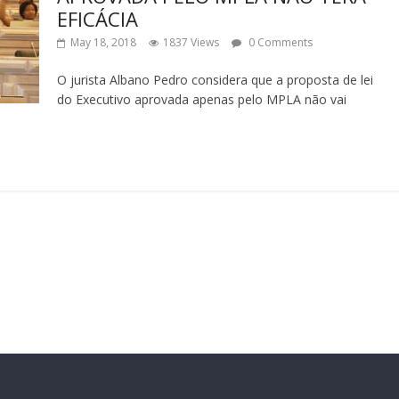
EFICÁCIA
May 18, 2018
1837 Views
0 Comments
O jurista Albano Pedro considera que a proposta de lei
do Executivo aprovada apenas pelo MPLA não vai