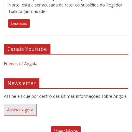
Norte, está a ser acusada de reter os subsídios do Regedor
Txihuta (autoridade
Leia mais
Canais Youtube
Friends of Angola
Newsletter
Assine e fique por dentro das últimas informações sobre Angola
Assinar agora
View More