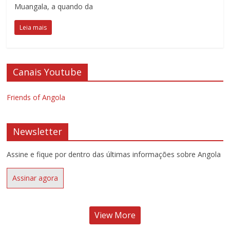
Muangala, a quando da
Leia mais
Canais Youtube
Friends of Angola
Newsletter
Assine e fique por dentro das últimas informações sobre Angola
Assinar agora
View More