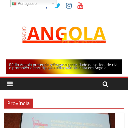
Portuguese
Província