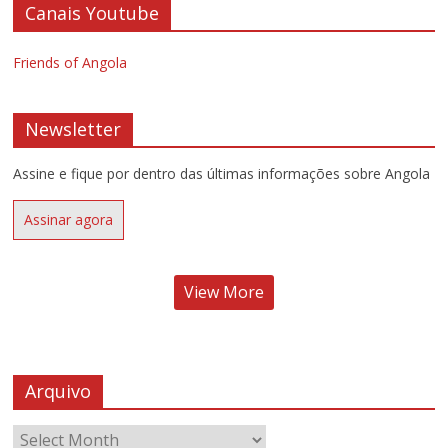
Canais Youtube
Friends of Angola
Newsletter
Assine e fique por dentro das últimas informações sobre Angola
Assinar agora
View More
Arquivo