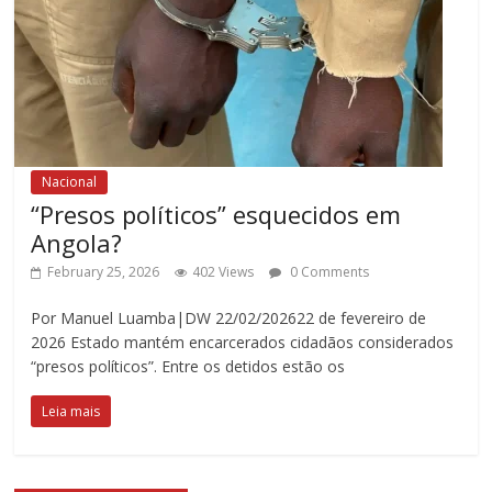
Nacional
“Presos políticos” esquecidos em
Angola?
February 25, 2026
402 Views
0 Comments
Por Manuel Luamba|DW 22/02/202622 de fevereiro de
2026 Estado mantém encarcerados cidadãos considerados
“presos políticos”. Entre os detidos estão os
Leia mais