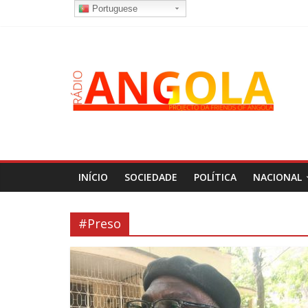
Portuguese
INÍCIO
SOCIEDADE
POLÍTICA
NACIONAL
#Preso