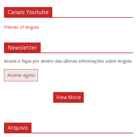
Canais Youtube
Friends of Angola
Newsletter
Assine e fique por dentro das últimas informações sobre Angola
Assinar agora
View More
Arquivo