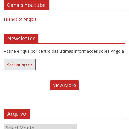
Canais Youtube
Friends of Angola
Newsletter
Assine e fique por dentro das últimas informações sobre Angola
Assinar agora
View More
Arquivo