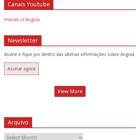
Canais Youtube
Friends of Angola
Newsletter
Assine e fique por dentro das últimas informações sobre Angola
Assinar agora
View More
Arquivo