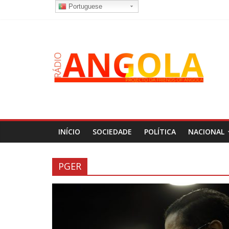
Portuguese
INÍCIO
SOCIEDADE
POLÍTICA
NACIONAL
PGER