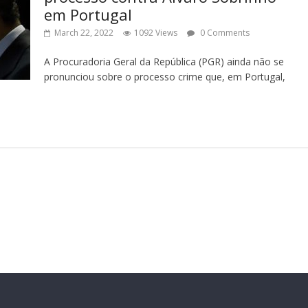
em Portugal
March 22, 2022
1092 Views
0 Comments
A Procuradoria Geral da República (PGR) ainda não se
pronunciou sobre o processo crime que, em Portugal,