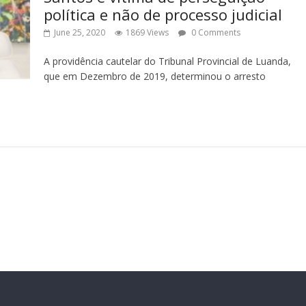
política e não de processo judicial
June 25, 2020
1869 Views
0 Comments
A providência cautelar do Tribunal Provincial de Luanda,
que em Dezembro de 2019, determinou o arresto