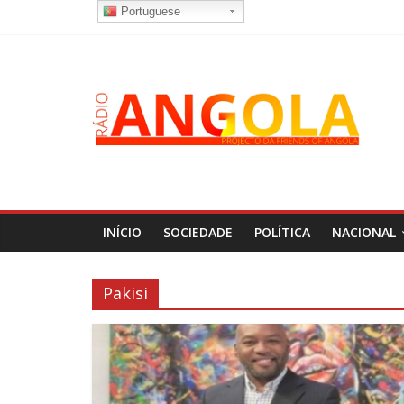
Portuguese
INÍCIO
SOCIEDADE
POLÍTICA
NACIONAL
Pakisi