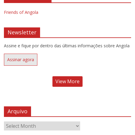
Friends of Angola
Newsletter
Assine e fique por dentro das últimas informações sobre Angola
Assinar agora
View More
Arquivo