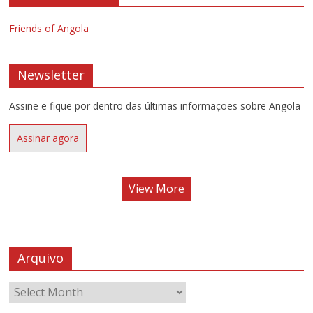
Friends of Angola
Newsletter
Assine e fique por dentro das últimas informações sobre Angola
Assinar agora
View More
Arquivo